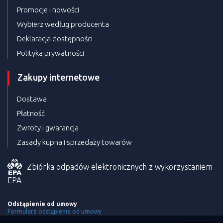
Promocje i nowości
Wybierz według producenta
Deklaracja dostępności
Polityka prywatności
Zakupy internetowe
Dostawa
Płatność
Zwroty i gwarancja
Zasady kupna i sprzedaży towarów
Zbiórka odpadów elektronicznych z wykorzystaniem
EPA
Odstąpienie od umowy
Formularz odstąpienia od umowy