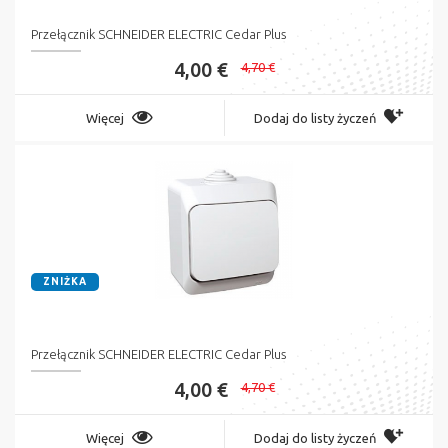
Przełącznik SCHNEIDER ELECTRIC Cedar Plus
4,00 €
4,70 €
Więcej
Dodaj do listy życzeń
ZNIŻKA
Przełącznik SCHNEIDER ELECTRIC Cedar Plus
4,00 €
4,70 €
Więcej
Dodaj do listy życzeń