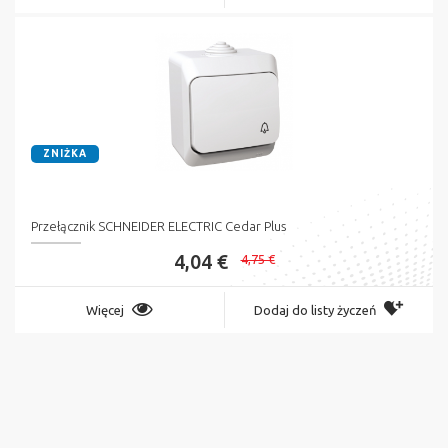
ZNIŻKA
Przełącznik SCHNEIDER ELECTRIC Cedar Plus
4,04 €
4,75 €
Więcej
Dodaj do listy życzeń