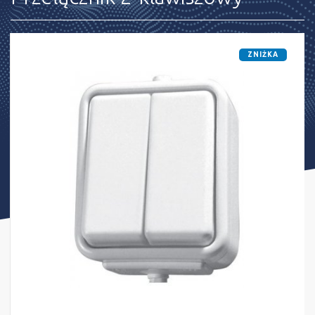
ZNIŻKA