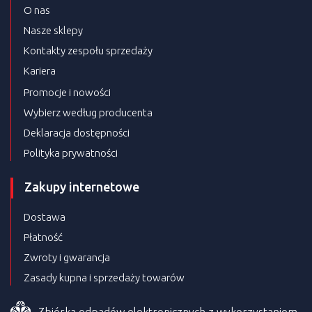
O nas
Nasze sklepy
Kontakty zespołu sprzedaży
Kariera
Promocje i nowości
Wybierz według producenta
Deklaracja dostępności
Polityka prywatności
Zakupy internetowe
Dostawa
Płatność
Zwroty i gwarancja
Zasady kupna i sprzedaży towarów