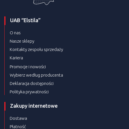
UAB “Elstila”
O nas
Nasze sklepy
Kontakty zespołu sprzedaży
Kariera
Promocje i nowości
Wybierz według producenta
Deklaracja dostępności
Polityka prywatności
Zakupy internetowe
Dostawa
Płatność