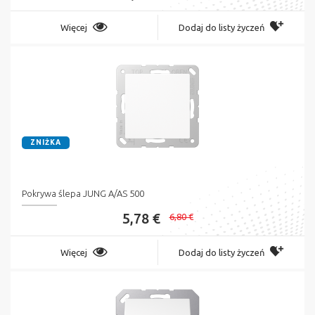
Więcej
Dodaj do listy życzeń
ZNIŻKA
Pokrywa ślepa JUNG A/AS 500
5,78 €
6,80 €
Więcej
Dodaj do listy życzeń