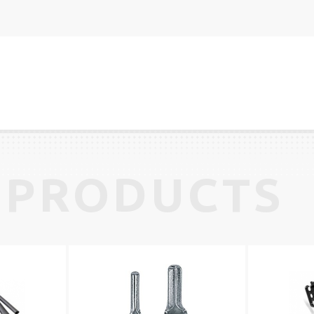
 PRODUCTS