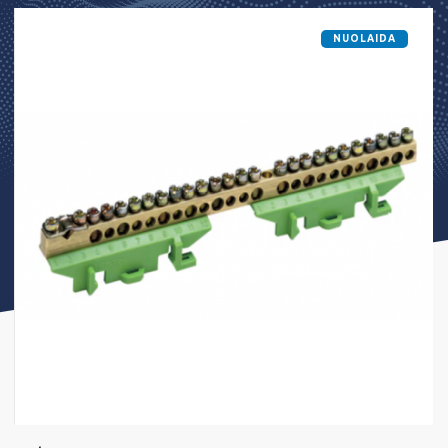
NUOLAIDA