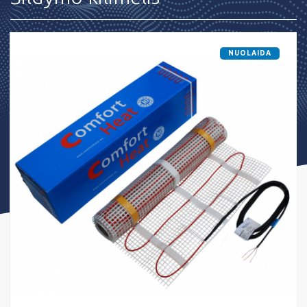
NUOLAIDA