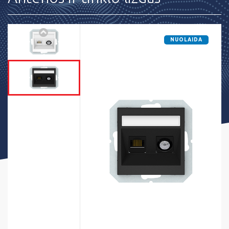
NUOLAIDA