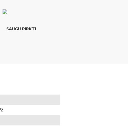
SAUGU PIRKTI
/2