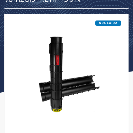
NUOLAIDA