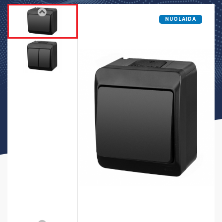
NUOLAIDA