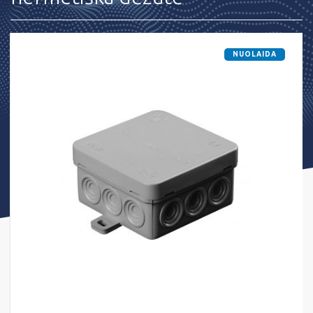
NUOLAIDA