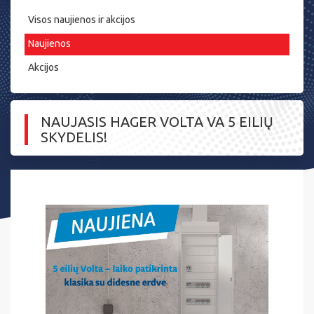
Visos naujienos ir akcijos
Naujienos
Akcijos
NAUJASIS HAGER VOLTA VA 5 EILIŲ
SKYDELIS!