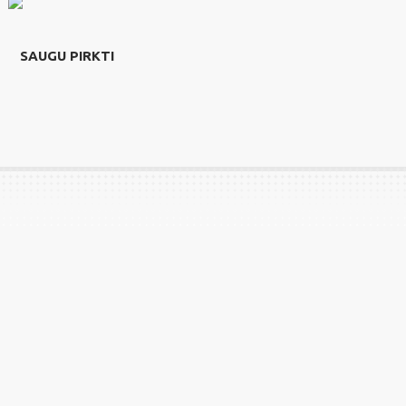
SAUGU PIRKTI