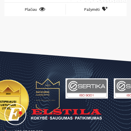
Plačiau
Pažymėti