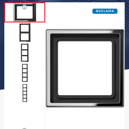
NUOLAIDA