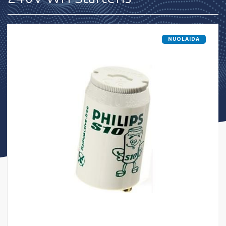
NUOLAIDA