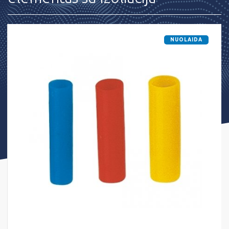
NUOLAIDA