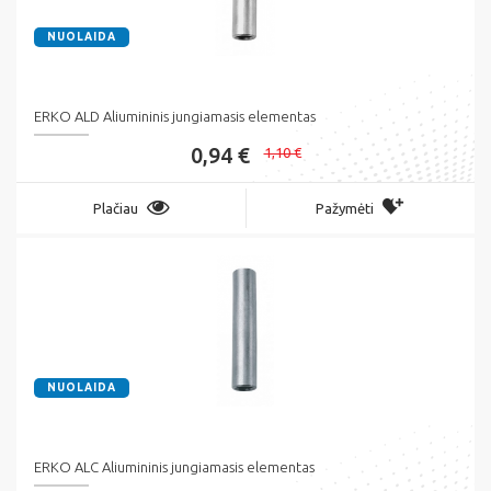
NUOLAIDA
ERKO ALD Aliumininis jungiamasis elementas
0,94 €
1,10 €
Plačiau
Pažymėti
NUOLAIDA
ERKO ALC Aliumininis jungiamasis elementas