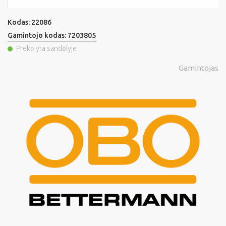
Kodas:
22086
Gamintojo kodas:
7203805
Prekė yra sandėlyje
Gamintojas