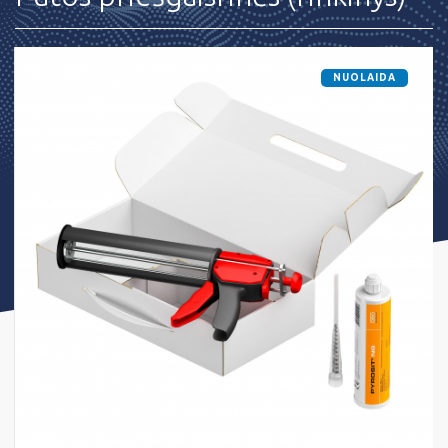
NUOLAIDA