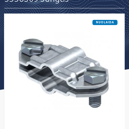
NUOLAIDA