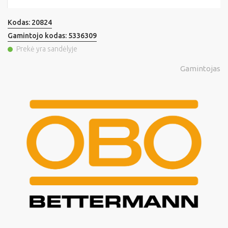
Kodas:
20824
Gamintojo kodas:
5336309
Prekė yra sandėlyje
Gamintojas