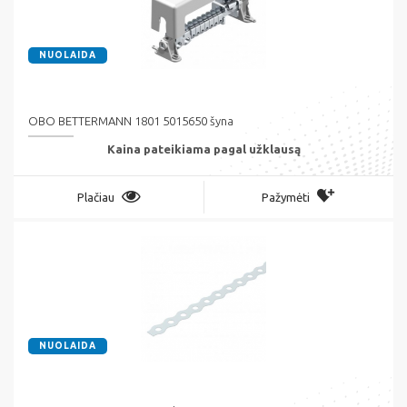
NUOLAIDA
OBO BETTERMANN 1801 5015650 šyna
Kaina pateikiama pagal užklausą
Plačiau
Pažymėti
NUOLAIDA