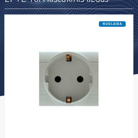
NUOLAIDA