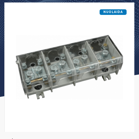
NUOLAIDA