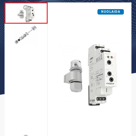
NUOLAIDA