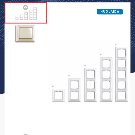
NUOLAIDA