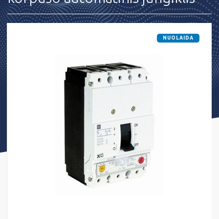
NUOLAIDA