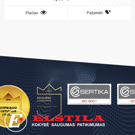
Plačiau
Pažymėti