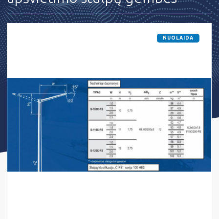
NUOLAIDA